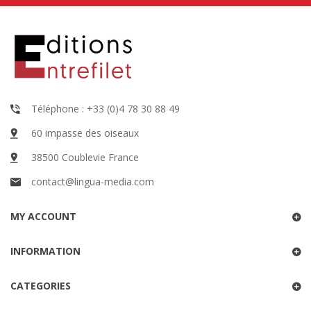
Téléphone : +33 (0)4 78 30 88 49
60 impasse des oiseaux
38500 Coublevie France
contact@lingua-media.com
MY ACCOUNT
INFORMATION
CATEGORIES