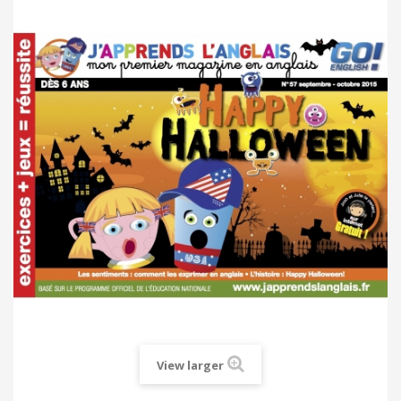
View larger