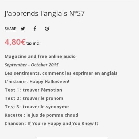
J'apprends l'anglais N°57
SHARE
4,80€
tax incl.
Magazine and free online audio
September - October 2015
Les sentiments, comment les exprimer en anglais
L'histoire : Happy Halloween!
Test 1 : trouver l'émotion
Test 2 : trouver le pronom
Test 3 : trouver le synonyme
Recette : le jus de pomme chaud
Chanson : If You're Happy and You Know It