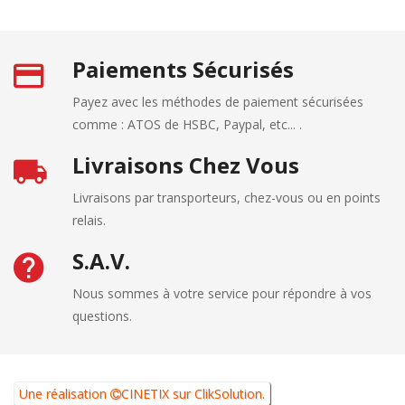
Paiements Sécurisés
Payez avec les méthodes de paiement sécurisées
comme : ATOS de HSBC, Paypal, etc... .
Livraisons Chez Vous
Livraisons par transporteurs, chez-vous ou en points
relais.
S.A.V.
Nous sommes à votre service pour répondre à vos
questions.
Une réalisation
CINETIX
sur
ClikSolution
.