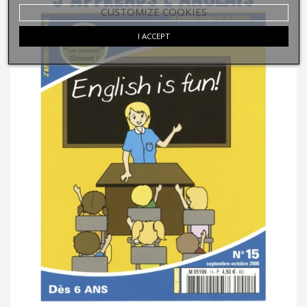
CUSTOMIZE COOKIES
I ACCEPT