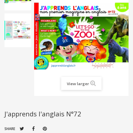
View larger
J'apprends l'anglais N°72
SHARE