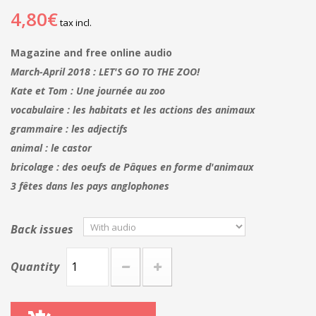
4,80€
tax incl.
Magazine and free online audio
March-April 2018 : LET'S GO TO THE ZOO!
Kate et Tom : Une journée au zoo
vocabulaire : les habitats et les actions des animaux
grammaire : les adjectifs
animal : le castor
bricolage : des oeufs de Pâques en forme d'animaux
3 fêtes dans les pays anglophones
Back issues
Quantity