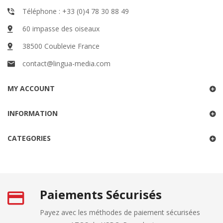
Téléphone : +33 (0)4 78 30 88 49
60 impasse des oiseaux
38500 Coublevie France
contact@lingua-media.com
MY ACCOUNT
INFORMATION
CATEGORIES
Paiements Sécurisés
Payez avec les méthodes de paiement sécurisées