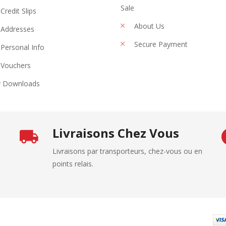
Sale
Credit Slips
About Us
Addresses
Secure Payment
Personal Info
Vouchers
 Downloads
Livraisons Chez Vous
Livraisons par transporteurs, chez-vous ou en
points relais.