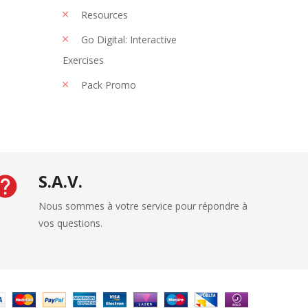
Resources
Go Digital: Interactive
Exercises
Pack Promo
S.A.V.
Nous sommes à votre service pour répondre à
vos questions.