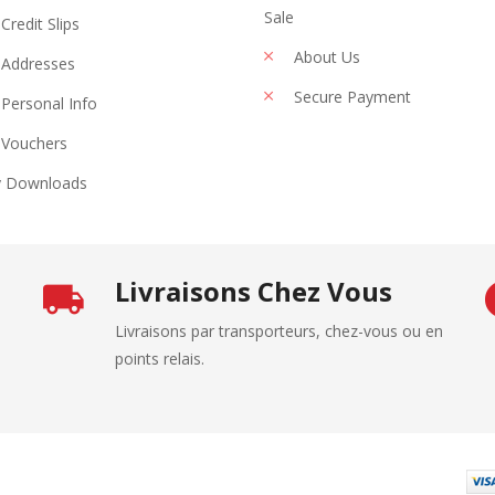
Sale
Credit Slips
About Us
Addresses
Secure Payment
Personal Info
Vouchers
 Downloads
Livraisons Chez Vous
Livraisons par transporteurs, chez-vous ou en
points relais.