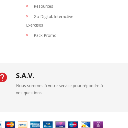
Resources
Go Digital: Interactive
Exercises
Pack Promo
S.A.V.
Nous sommes à votre service pour répondre à
vos questions.