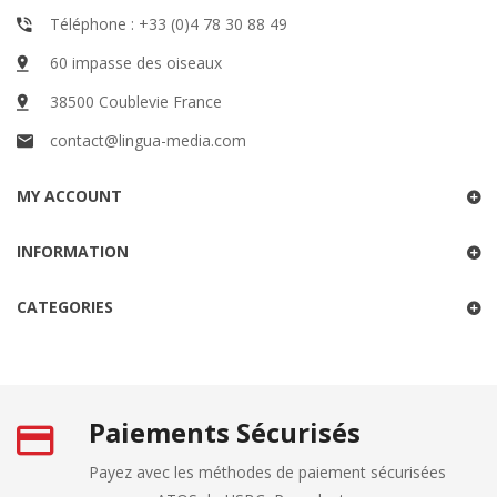
Téléphone : +33 (0)4 78 30 88 49
60 impasse des oiseaux
38500 Coublevie France
contact@lingua-media.com
MY ACCOUNT
INFORMATION
CATEGORIES
Paiements Sécurisés
Payez avec les méthodes de paiement sécurisées