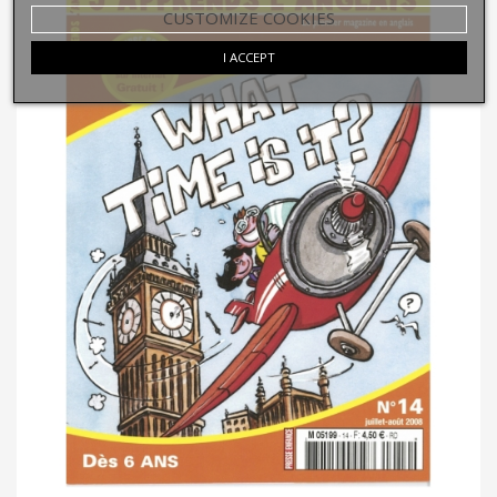
CUSTOMIZE COOKIES
I ACCEPT