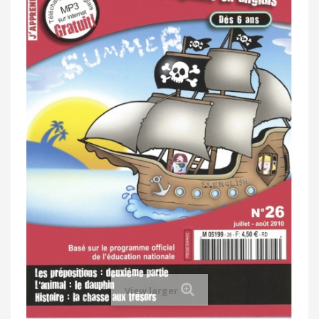
View larger