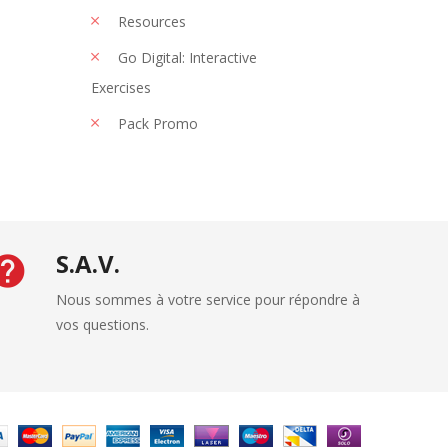
Resources
Go Digital: Interactive
Exercises
Pack Promo
S.A.V.
Nous sommes à votre service pour répondre à
vos questions.