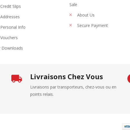
Sale
Credit Slips
About Us
Addresses
Secure Payment
Personal Info
Vouchers
 Downloads
Livraisons Chez Vous
Livraisons par transporteurs, chez-vous ou en
points relais.