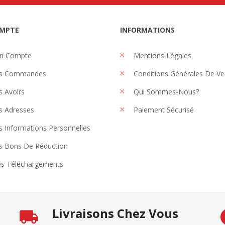
MPTE
INFORMATIONS
n Compte
Mentions Légales
s Commandes
Conditions Générales De Ve
 Avoirs
Qui Sommes-Nous?
 Adresses
Paiement Sécurisé
 Informations Personnelles
 Bons De Réduction
s Téléchargements
Livraisons Chez Vous