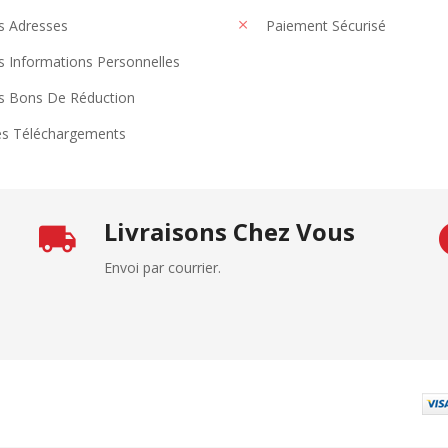
 Adresses
Paiement Sécurisé
 Informations Personnelles
 Bons De Réduction
s Téléchargements
Livraisons Chez Vous
Envoi par courrier.