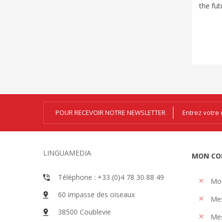
the fut
POUR RECEVOIR NOTRE NEWSLETTER
LINGUAMEDIA
MON CO
Téléphone : +33 (0)4 78 30 88 49
Mo
60 impasse des oiseaux
Me
38500 Coublevie
Mes