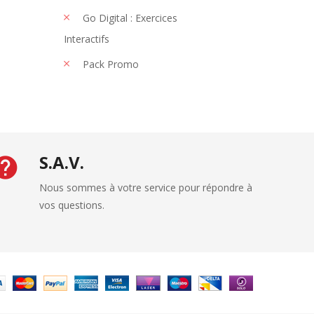
Go Digital : Exercices
Interactifs
Pack Promo
S.A.V.
Nous sommes à votre service pour répondre à
vos questions.