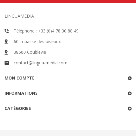
LINGUAMEDIA
Téléphone : +33 (0)4 78 30 88 49
60 impasse des oiseaux
38500 Coublevie
contact@lingua-media.com
MON COMPTE
INFORMATIONS
CATÉGORIES