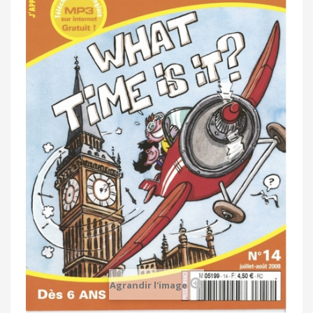
Agrandir l'image