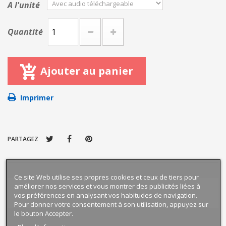
A l'unité
Quantité
Ajouter au panier
Imprimer
PARTAGEZ
Ce site Web utilise ses propres cookies et ceux de tiers pour
améliorer nos services et vous montrer des publicités liées à
vos préférences en analysant vos habitudes de navigation.
Pour donner votre consentement à son utilisation, appuyez sur
le bouton Accepter.