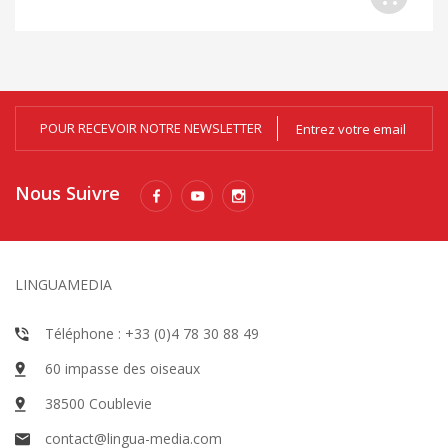
POUR RECEVOIR NOTRE NEWSLETTER
Nous Suivre
LINGUAMEDIA
Téléphone : +33 (0)4 78 30 88 49
60 impasse des oiseaux
38500 Coublevie
contact@lingua-media.com