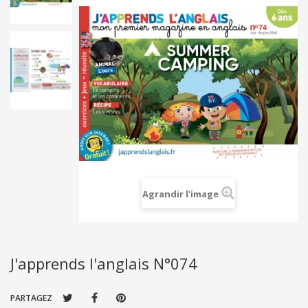
Agrandir l'image
J'apprends l'anglais N°074
PARTAGEZ