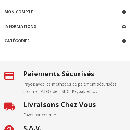
MON COMPTE
INFORMATIONS
CATÉGORIES
Paiements Sécurisés
Payez avec les méthodes de paiement sécurisées
comme : ATOS de HSBC, Paypal, etc... .
Livraisons Chez Vous
Envoi par courrier.
S.A.V.