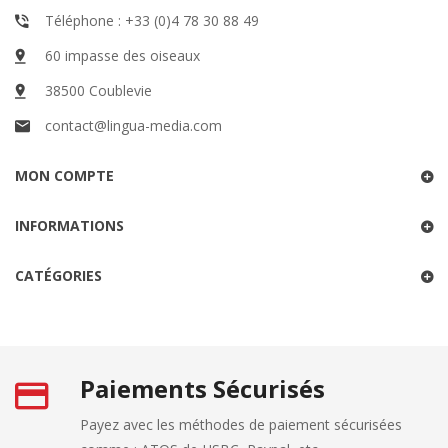
Téléphone : +33 (0)4 78 30 88 49
60 impasse des oiseaux
38500 Coublevie
contact@lingua-media.com
MON COMPTE
INFORMATIONS
CATÉGORIES
Paiements Sécurisés
Payez avec les méthodes de paiement sécurisées