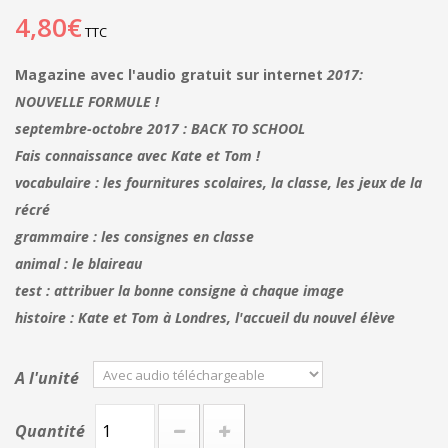
4,80€
TTC
Magazine avec l'audio gratuit sur internet
2017:
NOUVELLE FORMULE !
septembre-octobre 2017 : BACK TO SCHOOL
Fais connaissance avec Kate et Tom !
vocabulaire : les fournitures scolaires, la classe, les jeux de la
récré
grammaire : les consignes en classe
animal : le blaireau
test : attribuer la bonne consigne à chaque image
histoire : Kate et Tom à Londres, l'accueil du nouvel élève
A l'unité
Quantité