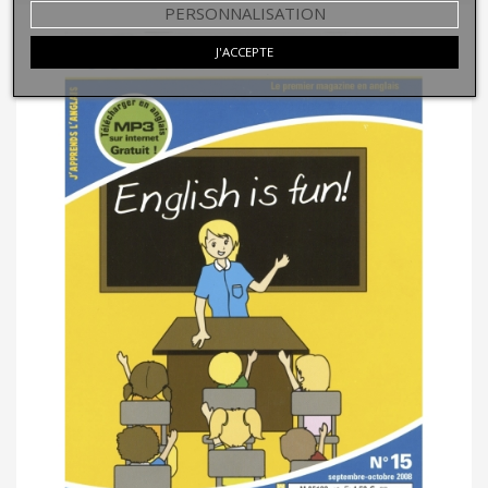
PERSONNALISATION
J'ACCEPTE