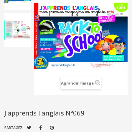
Agrandir l'image
J'apprends l'anglais N°069
PARTAGEZ