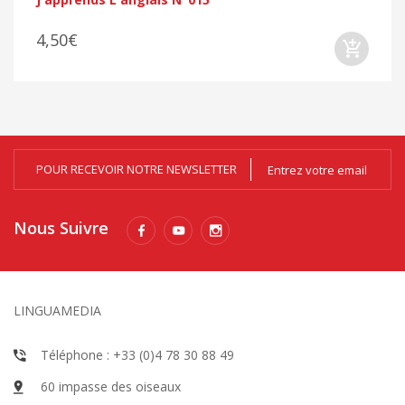
4,50€
POUR RECEVOIR NOTRE NEWSLETTER
Nous Suivre
LINGUAMEDIA
Téléphone : +33 (0)4 78 30 88 49
60 impasse des oiseaux