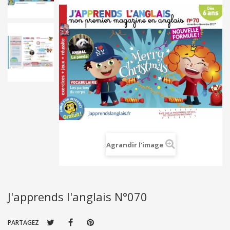
Agrandir l'image
J'apprends l'anglais N°070
PARTAGEZ