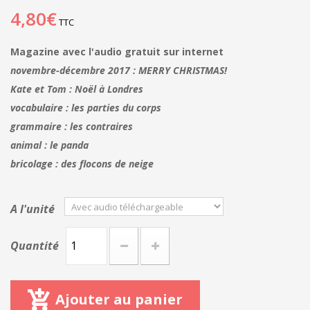
4,80€
TTC
Magazine avec l'audio gratuit sur internet
novembre-décembre 2017 : MERRY CHRISTMAS!
Kate et Tom : Noël à Londres
vocabulaire : les parties du corps
grammaire : les contraires
animal : le panda
bricolage : des flocons de neige
A l'unité
Quantité
Ajouter au panier