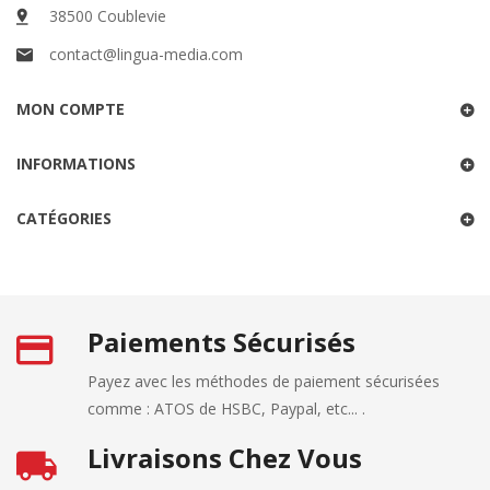
38500 Coublevie
contact@lingua-media.com
MON COMPTE
INFORMATIONS
CATÉGORIES
Paiements Sécurisés
Payez avec les méthodes de paiement sécurisées
comme : ATOS de HSBC, Paypal, etc... .
Livraisons Chez Vous