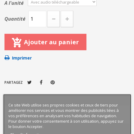
A l'unité
Quantité
Ajouter au panier
Imprimer
PARTAGEZ
Ce site Web utilise ses propres cookies et ceux de tiers pour
améliorer nos services et vous montrer des publicités liées à
vos préférences en analysant vos habitudes de navigation.
Pour donner votre consentement à son utilisation, appuyez sur
le bouton Accepter.