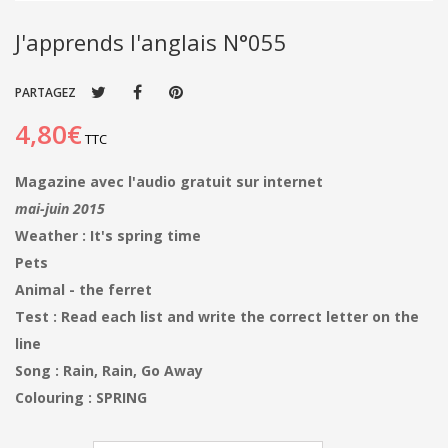
J'apprends l'anglais N°055
PARTAGEZ
4,80€
TTC
Magazine avec l'audio gratuit sur internet
mai-juin 2015
Weather : It's spring time
Pets
Animal - the ferret
Test : Read each list and write the correct letter on the
line
Song : Rain, Rain, Go Away
Colouring : SPRING