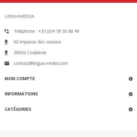
LINGUAMEDIA
Téléphone : +33 (0)4 78 30 88 49
60 impasse des oiseaux
38500 Coublevie
contact@lingua-media.com
MON COMPTE
INFORMATIONS
CATÉGORIES