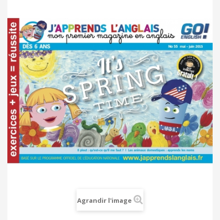
Agrandir l'image