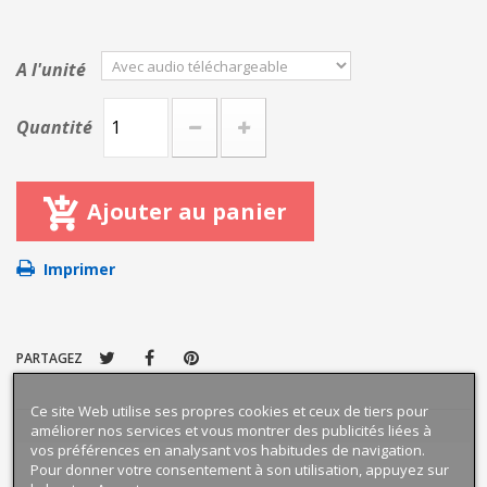
A l'unité
Quantité
Ajouter au panier
Imprimer
PARTAGEZ
Ce site Web utilise ses propres cookies et ceux de tiers pour
améliorer nos services et vous montrer des publicités liées à
vos préférences en analysant vos habitudes de navigation.
Pour donner votre consentement à son utilisation, appuyez sur