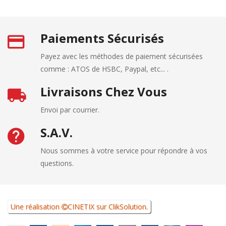
Paiements Sécurisés
Payez avec les méthodes de paiement sécurisées
comme : ATOS de HSBC, Paypal, etc... .
Livraisons Chez Vous
Envoi par courrier.
S.A.V.
Nous sommes à votre service pour répondre à vos
questions.
Une réalisation
CINETIX
sur
ClikSolution
.