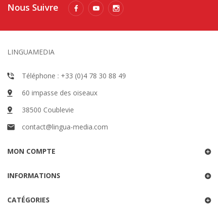
Nous Suivre
LINGUAMEDIA
Téléphone : +33 (0)4 78 30 88 49
60 impasse des oiseaux
38500 Coublevie
contact@lingua-media.com
MON COMPTE
INFORMATIONS
CATÉGORIES