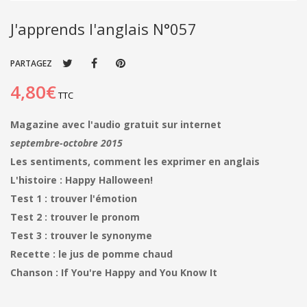
J'apprends l'anglais N°057
PARTAGEZ
4,80€
TTC
Magazine avec l'audio gratuit sur internet
septembre-octobre 2015
Les sentiments, comment les exprimer en anglais
L'histoire : Happy Halloween!
Test 1 : trouver l'émotion
Test 2 : trouver le pronom
Test 3 : trouver le synonyme
Recette : le jus de pomme chaud
Chanson : If You're Happy and You Know It