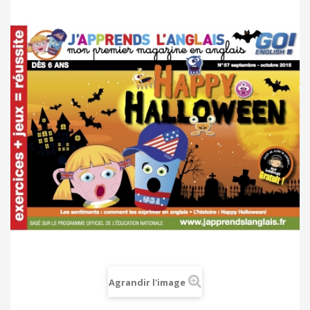
Agrandir l'image