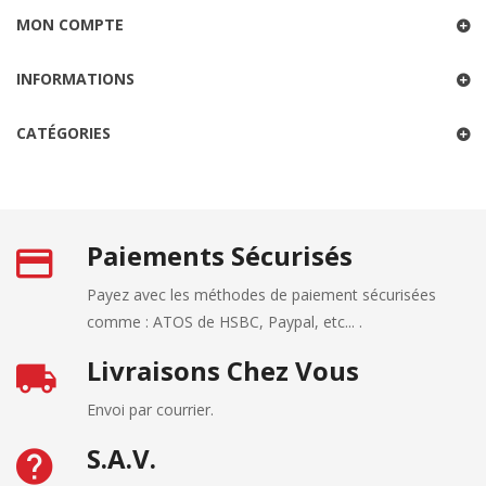
MON COMPTE
INFORMATIONS
CATÉGORIES
Paiements Sécurisés
Payez avec les méthodes de paiement sécurisées
comme : ATOS de HSBC, Paypal, etc... .
Livraisons Chez Vous
Envoi par courrier.
S.A.V.