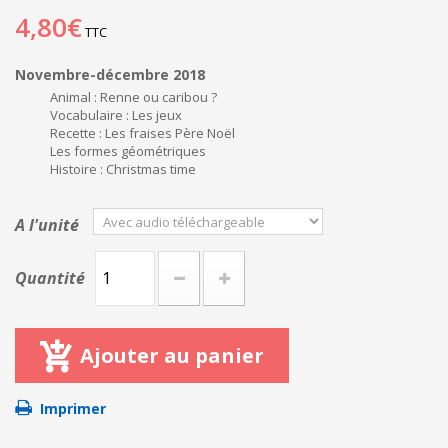
4,80€
TTC
Novembre-décembre 2018
Animal : Renne ou caribou ?
Vocabulaire : Les jeux
Recette : Les fraises Père Noël
Les formes géométriques
Histoire : Christmas time
A l'unité
Quantité
Ajouter au panier
Imprimer