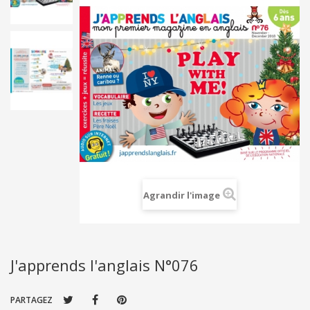
Agrandir l'image
J'apprends l'anglais N°076
PARTAGEZ