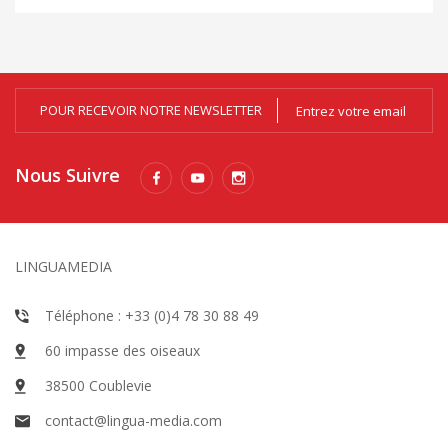
POUR RECEVOIR NOTRE NEWSLETTER
Nous Suivre
LINGUAMEDIA
Téléphone : +33 (0)4 78 30 88 49
60 impasse des oiseaux
38500 Coublevie
contact@lingua-media.com