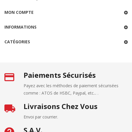
MON COMPTE
INFORMATIONS
CATÉGORIES
Paiements Sécurisés
Payez avec les méthodes de paiement sécurisées
comme : ATOS de HSBC, Paypal, etc... .
Livraisons Chez Vous
Envoi par courrier.
S.A.V.