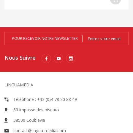
POUR RECEVOIR NOTRE NEWSLETTER
Nous Suivre
LINGUAMEDIA
Téléphone : +33 (0)4 78 30 88 49
60 impasse des oiseaux
38500 Coublevie
contact@lingua-media.com