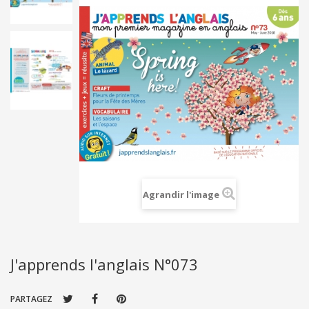
Agrandir l'image
J'apprends l'anglais N°073
PARTAGEZ