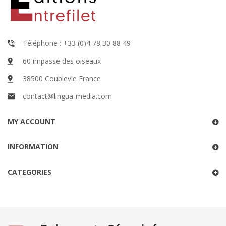
Téléphone : +33 (0)4 78 30 88 49
60 impasse des oiseaux
38500 Coublevie France
contact@lingua-media.com
MY ACCOUNT
INFORMATION
CATEGORIES