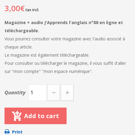
3,00€
tax incl.
Magazine + audio J'Apprends l'anglais n°88 en ligne et
téléchargeable.
Vous pourrez consulter votre magazine avec l'audio associé à
chaque article.
Le magazine est également téléchargeable.
Pour consulter ou télécharger le magazine, il vous suffit d'aller
sur "mon compte" "mon espace numérique".
Quantity
Add to cart
Print