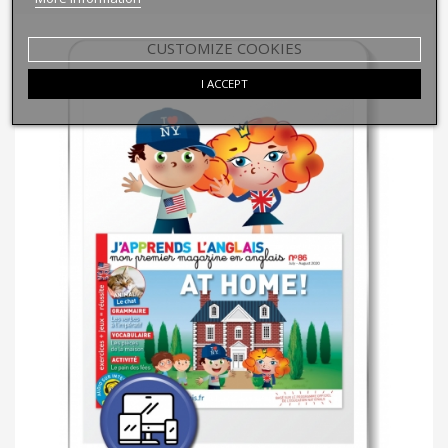
CUSTOMIZE COOKIES
I ACCEPT