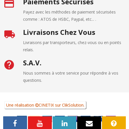
Paiements Sécurisés
Payez avec les méthodes de paiement sécurisées
comme : ATOS de HSBC, Paypal, etc... .
Livraisons Chez Vous
Livraisons par transporteurs, chez-vous ou en points
relais.
S.A.V.
Nous sommes à votre service pour répondre à vos
questions.
Une réalisation
CINETIX
sur
ClikSolution
.