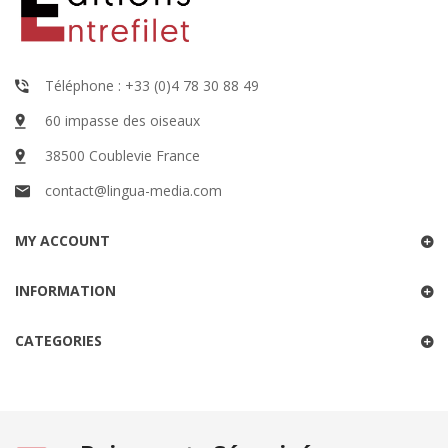
Téléphone : +33 (0)4 78 30 88 49
60 impasse des oiseaux
38500 Coublevie France
contact@lingua-media.com
MY ACCOUNT
INFORMATION
CATEGORIES