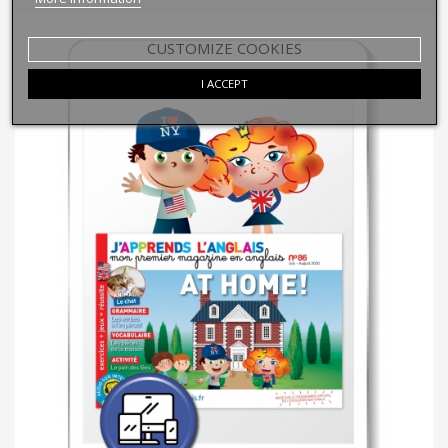
CUSTOMIZE COOKIES
I ACCEPT