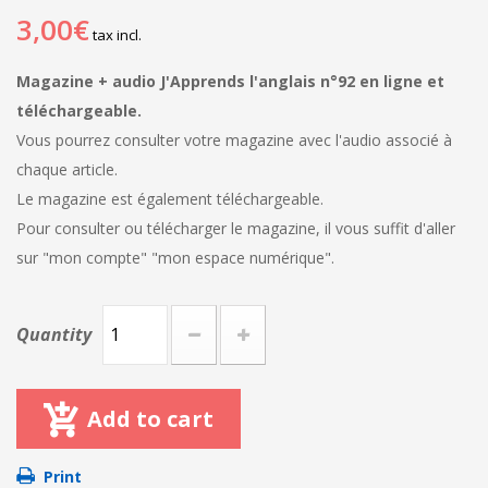
3,00€
tax incl.
Magazine + audio J'Apprends l'anglais n°92 en ligne et
téléchargeable.
Vous pourrez consulter votre magazine avec l'audio associé à
chaque article.
Le magazine est également téléchargeable.
Pour consulter ou télécharger le magazine, il vous suffit d'aller
sur "mon compte" "mon espace numérique".
Quantity
Add to cart
Print