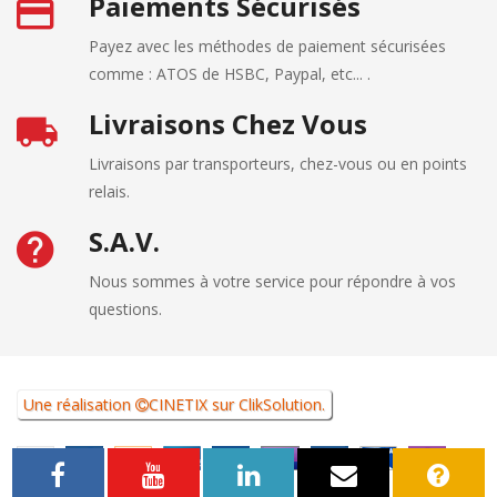
Paiements Sécurisés
Payez avec les méthodes de paiement sécurisées
comme : ATOS de HSBC, Paypal, etc... .
Livraisons Chez Vous
Livraisons par transporteurs, chez-vous ou en points
relais.
S.A.V.
Nous sommes à votre service pour répondre à vos
questions.
Une réalisation
CINETIX
sur
ClikSolution
.