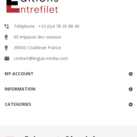
Téléphone : +33 (0)4 78 30 88 49
60 impasse des oiseaux
38500 Coublevie France
contact@lingua-media.com
MY ACCOUNT
INFORMATION
CATEGORIES