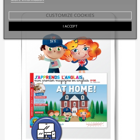
CUSTOMIZE COOKIES
I ACCEPT