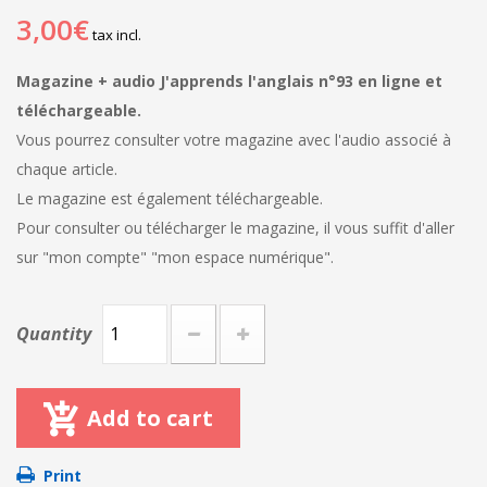
3,00€
tax incl.
Magazine + audio J'apprends l'anglais n°93 en ligne et
téléchargeable.
Vous pourrez consulter votre magazine avec l'audio associé à
chaque article.
Le magazine est également téléchargeable.
Pour consulter ou télécharger le magazine, il vous suffit d'aller
sur "mon compte" "mon espace numérique".
Quantity
Add to cart
Print