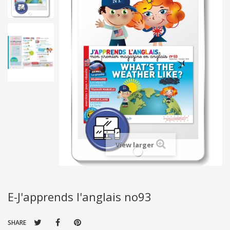
View larger
E-J'apprends l'anglais no93
SHARE