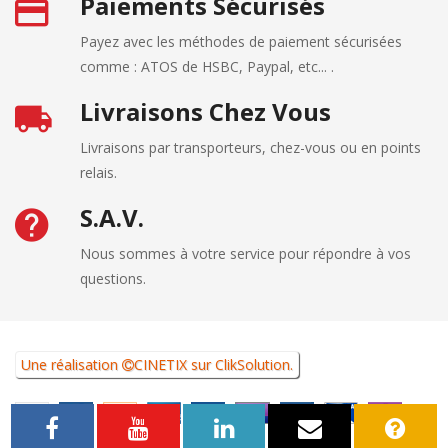
Paiements Sécurisés
Payez avec les méthodes de paiement sécurisées
comme : ATOS de HSBC, Paypal, etc... .
Livraisons Chez Vous
Livraisons par transporteurs, chez-vous ou en points
relais.
S.A.V.
Nous sommes à votre service pour répondre à vos
questions.
Une réalisation
CINETIX
sur
ClikSolution
.