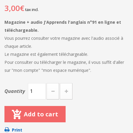
3,00€
tax incl.
Magazine + audio J'Apprends l'anglais n°91 en ligne et
téléchargeable.
Vous pourrez consulter votre magazine avec l'audio associé à
chaque article.
Le magazine est également téléchargeable.
Pour consulter ou télécharger le magazine, il vous suffit d'aller
sur "mon compte" "mon espace numérique".
Quantity
Add to cart
Print