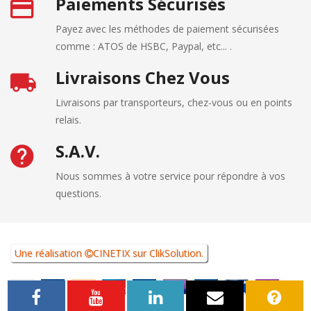
Paiements Sécurisés
Payez avec les méthodes de paiement sécurisées
comme : ATOS de HSBC, Paypal, etc... .
Livraisons Chez Vous
Livraisons par transporteurs, chez-vous ou en points
relais.
S.A.V.
Nous sommes à votre service pour répondre à vos
questions.
Une réalisation
CINETIX
sur
ClikSolution
.