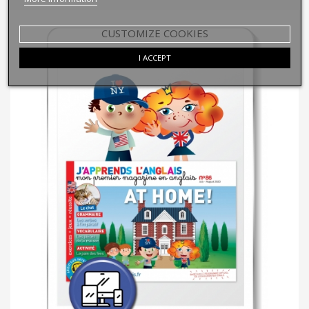
CUSTOMIZE COOKIES
I ACCEPT