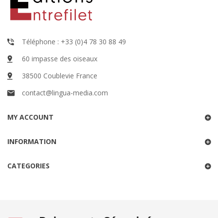
Téléphone : +33 (0)4 78 30 88 49
60 impasse des oiseaux
38500 Coublevie France
contact@lingua-media.com
MY ACCOUNT
INFORMATION
CATEGORIES