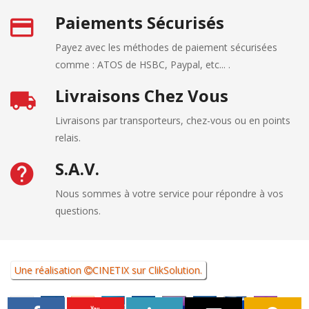
Paiements Sécurisés
Payez avec les méthodes de paiement sécurisées
comme : ATOS de HSBC, Paypal, etc... .
Livraisons Chez Vous
Livraisons par transporteurs, chez-vous ou en points
relais.
S.A.V.
Nous sommes à votre service pour répondre à vos
questions.
Une réalisation
CINETIX
sur
ClikSolution
.