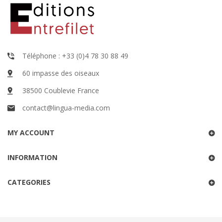
Téléphone : +33 (0)4 78 30 88 49
60 impasse des oiseaux
38500 Coublevie France
contact@lingua-media.com
MY ACCOUNT
INFORMATION
CATEGORIES