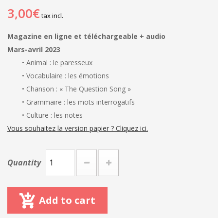
3,00€
tax incl.
Magazine en ligne et téléchargeable + audio
Mars-avril 2023
• Animal : le paresseux
• Vocabulaire : les émotions
• Chanson : « The Question Song »
• Grammaire : les mots interrogatifs
• Culture : les notes
Vous souhaitez la version papier ? Cliquez ici.
Quantity
Add to cart