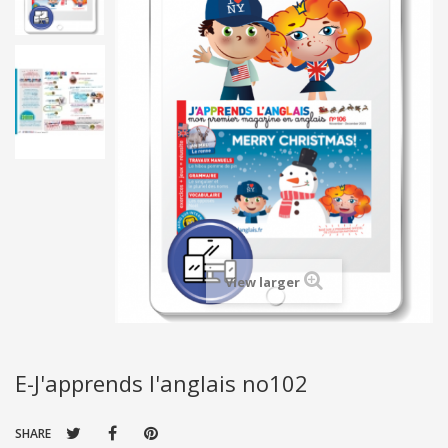
View larger
E-J'apprends l'anglais no102
SHARE