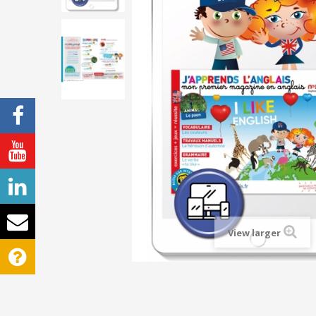
View larger