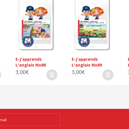
E-J'apprends
E-J'apprends
L'anglais No88
L'anglais No89
3,00€
3,00€