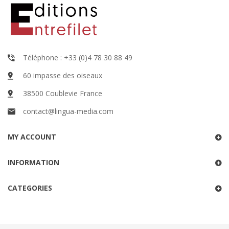
Téléphone : +33 (0)4 78 30 88 49
60 impasse des oiseaux
38500 Coublevie France
contact@lingua-media.com
MY ACCOUNT
INFORMATION
CATEGORIES