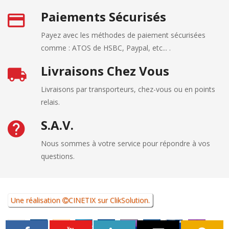
Paiements Sécurisés
Payez avec les méthodes de paiement sécurisées
comme : ATOS de HSBC, Paypal, etc... .
Livraisons Chez Vous
Livraisons par transporteurs, chez-vous ou en points
relais.
S.A.V.
Nous sommes à votre service pour répondre à vos
questions.
Une réalisation
CINETIX
sur
ClikSolution
.