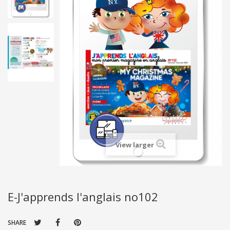
View larger
E-J'apprends l'anglais no102
SHARE