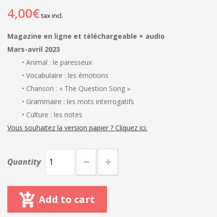
4,00€
tax incl.
Magazine en ligne et téléchargeable + audio
Mars-avril 2023
• Animal : le paresseux
• Vocabulaire : les émotions
• Chanson : « The Question Song »
• Grammaire : les mots interrogatifs
• Culture : les notes
Vous souhaitez la version papier ? Cliquez ici.
Quantity
Add to cart