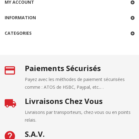
MY ACCOUNT
INFORMATION
CATEGORIES
Paiements Sécurisés
Payez avec les méthodes de paiement sécurisées
comme : ATOS de HSBC, Paypal, etc... .
Livraisons Chez Vous
Livraisons par transporteurs, chez-vous ou en points
relais.
S.A.V.