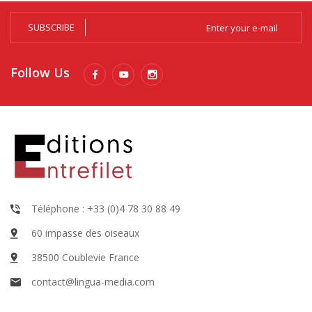
SUBSCRIBE
Follow Us
Téléphone : +33 (0)4 78 30 88 49
60 impasse des oiseaux
38500 Coublevie France
contact@lingua-media.com