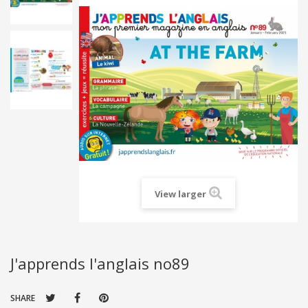
View larger
J'apprends l'anglais no89
SHARE