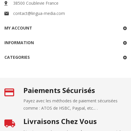
38500 Coublevie France
contact@lingua-media.com
MY ACCOUNT
INFORMATION
CATEGORIES
Paiements Sécurisés
Payez avec les méthodes de paiement sécurisées
comme : ATOS de HSBC, Paypal, etc... .
Livraisons Chez Vous