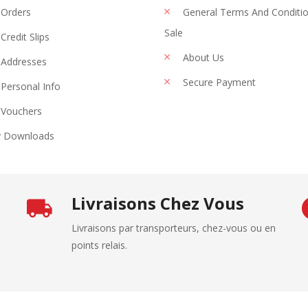
Orders
General Terms And Conditi
Sale
Credit Slips
About Us
Addresses
Secure Payment
Personal Info
Vouchers
 Downloads
Livraisons Chez Vous
Livraisons par transporteurs, chez-vous ou en
points relais.