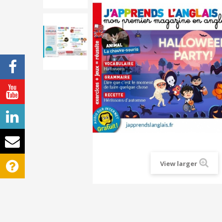
View larger