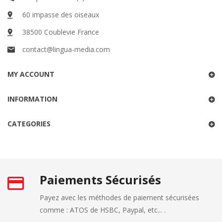
60 impasse des oiseaux
38500 Coublevie France
contact@lingua-media.com
MY ACCOUNT
INFORMATION
CATEGORIES
Paiements Sécurisés
Payez avec les méthodes de paiement sécurisées
comme : ATOS de HSBC, Paypal, etc... .