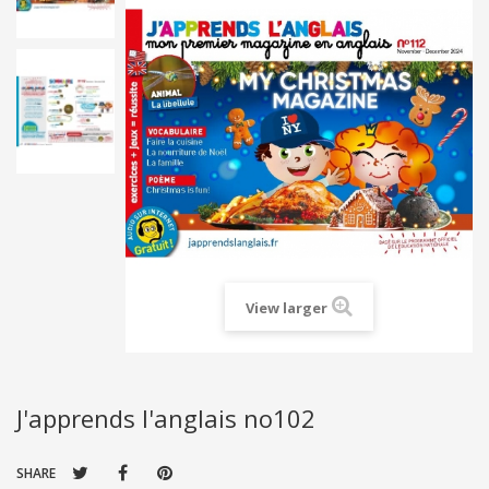
View larger
J'apprends l'anglais no102
SHARE