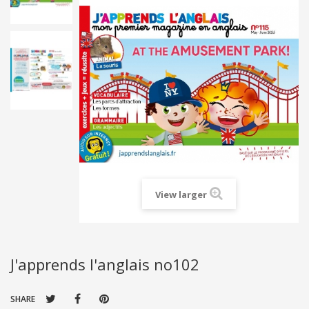
View larger
J'apprends l'anglais no102
SHARE