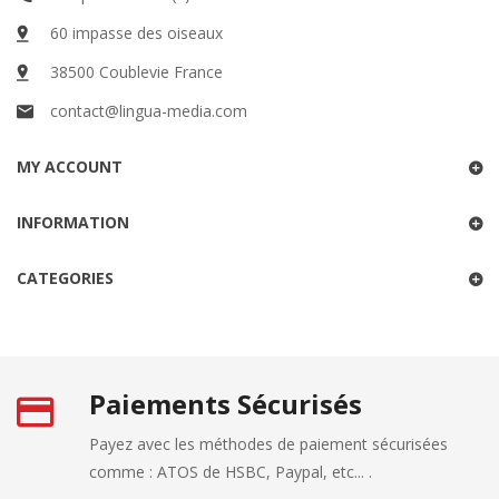
60 impasse des oiseaux
38500 Coublevie France
contact@lingua-media.com
MY ACCOUNT
INFORMATION
CATEGORIES
Paiements Sécurisés
Payez avec les méthodes de paiement sécurisées
comme : ATOS de HSBC, Paypal, etc... .