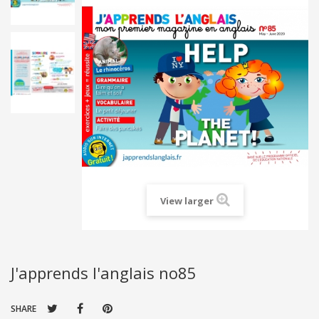
View larger
J'apprends l'anglais no85
SHARE