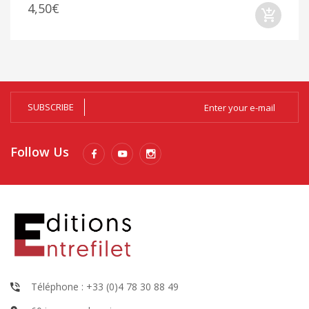
4,50€
SUBSCRIBE
Follow Us
Téléphone : +33 (0)4 78 30 88 49