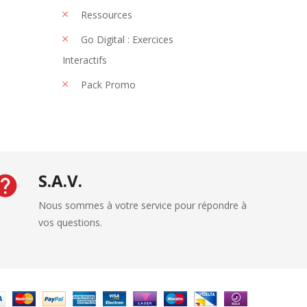
Ressources
Go Digital : Exercices
Interactifs
Pack Promo
S.A.V.
Nous sommes à votre service pour répondre à
vos questions.