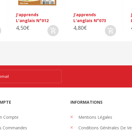
J'apprends
J'apprends
L'anglais N°012
L'anglais N°073
4,50€
4,80€
MPTE
INFORMATIONS
n Compte
Mentions Légales
s Commandes
Conditions Générales De Ve