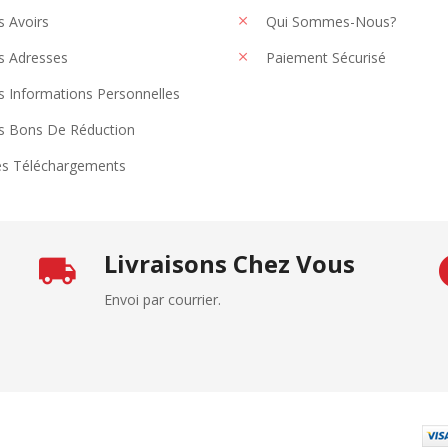
 Avoirs
Qui Sommes-Nous?
 Adresses
Paiement Sécurisé
 Informations Personnelles
 Bons De Réduction
s Téléchargements
Livraisons Chez Vous
Envoi par courrier.