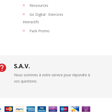
Ressources
Go Digital : Exercices
Interactifs
Pack Promo
S.A.V.
Nous sommes à votre service pour répondre à
vos questions.