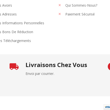
 Avoirs
Qui Sommes-Nous?
 Adresses
Paiement Sécurisé
 Informations Personnelles
 Bons De Réduction
s Téléchargements
Livraisons Chez Vous
Envoi par courrier.