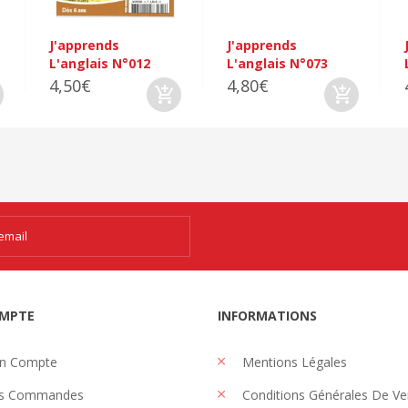
J'apprends
J'apprends
L'anglais N°012
L'anglais N°073
4,50€
4,80€
MPTE
INFORMATIONS
n Compte
Mentions Légales
s Commandes
Conditions Générales De Ve