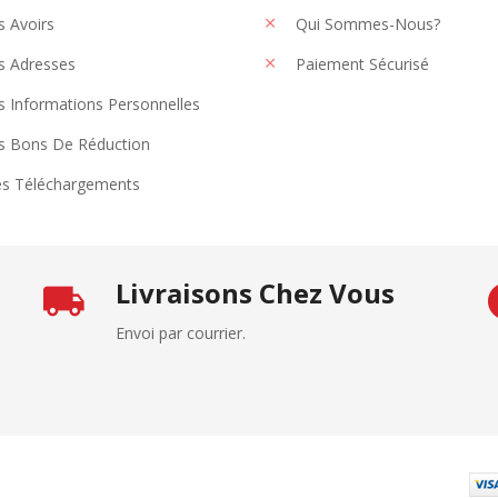
 Avoirs
Qui Sommes-Nous?
 Adresses
Paiement Sécurisé
 Informations Personnelles
 Bons De Réduction
s Téléchargements
Livraisons Chez Vous
Envoi par courrier.