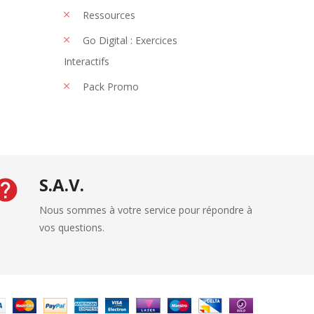
Ressources
Go Digital : Exercices
Interactifs
Pack Promo
S.A.V.
Nous sommes à votre service pour répondre à
vos questions.