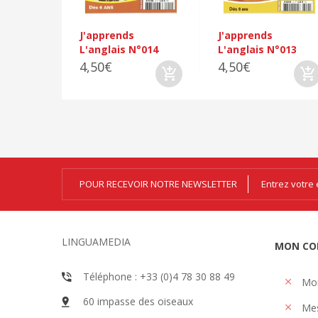
J'apprends
J'apprends
L'anglais N°014
L'anglais N°013
4,50€
4,50€
POUR RECEVOIR NOTRE NEWSLETTER
LINGUAMEDIA
MON CO
Téléphone : +33 (0)4 78 30 88 49
Mo
60 impasse des oiseaux
Me