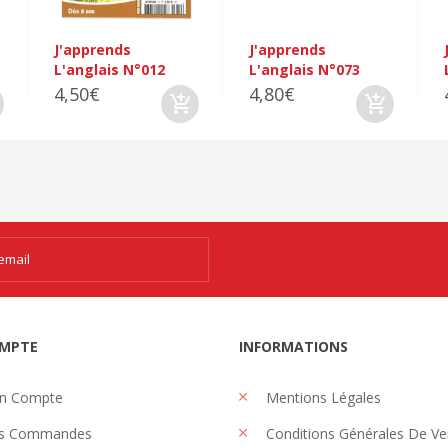
J'apprends
J'apprends
L'anglais N°012
L'anglais N°073
4,50€
4,80€
MPTE
INFORMATIONS
n Compte
Mentions Légales
s Commandes
Conditions Générales De Ve