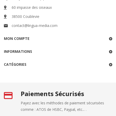
60 impasse des oiseaux
38500 Coublevie
contact@lingua-media.com
MON COMPTE
INFORMATIONS
CATÉGORIES
Paiements Sécurisés
Payez avec les méthodes de paiement sécurisées
comme : ATOS de HSBC, Paypal, etc... .