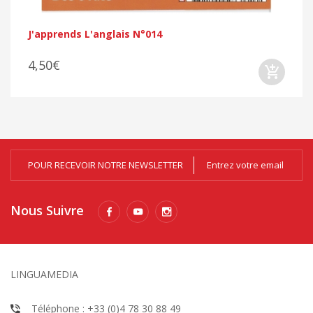
J'apprends L'anglais N°014
4,50€
POUR RECEVOIR NOTRE NEWSLETTER
Nous Suivre
LINGUAMEDIA
Téléphone : +33 (0)4 78 30 88 49