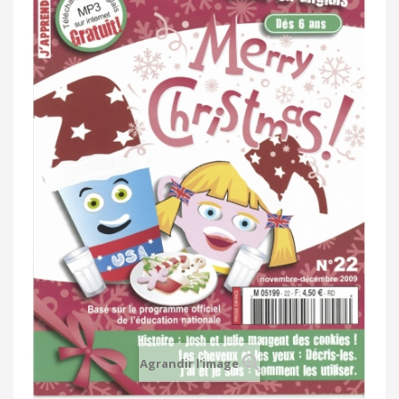
Agrandir l'image