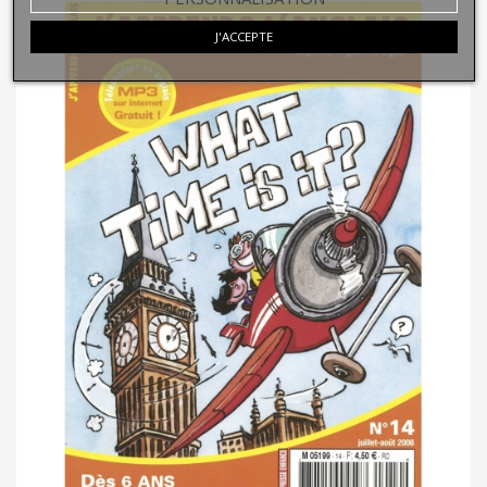
J'ACCEPTE