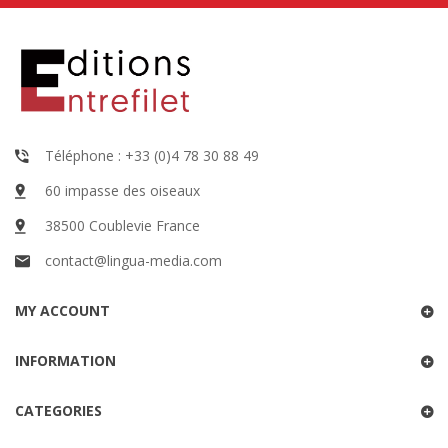
Téléphone : +33 (0)4 78 30 88 49
60 impasse des oiseaux
38500 Coublevie France
contact@lingua-media.com
MY ACCOUNT
INFORMATION
CATEGORIES