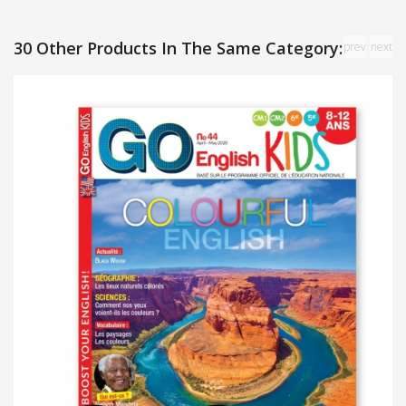
30 Other Products In The Same Category:
prev
next