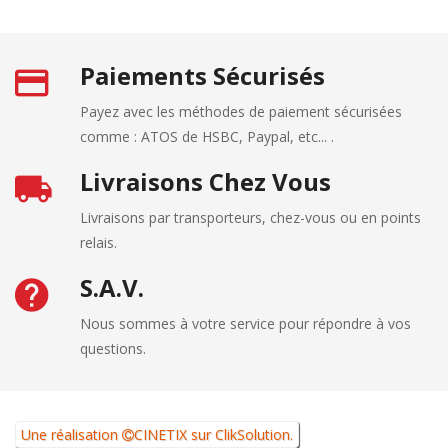
Paiements Sécurisés
Payez avec les méthodes de paiement sécurisées
comme : ATOS de HSBC, Paypal, etc... .
Livraisons Chez Vous
Livraisons par transporteurs, chez-vous ou en points
relais.
S.A.V.
Nous sommes à votre service pour répondre à vos
questions.
Une réalisation
CINETIX
sur
ClikSolution
.