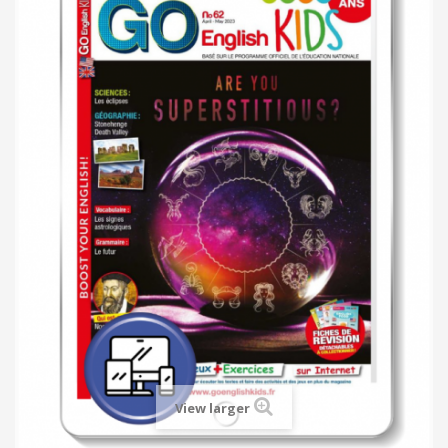
View larger