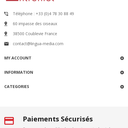
Téléphone : +33 (0)4 78 30 88 49
60 impasse des oiseaux
38500 Coublevie France
contact@lingua-media.com
MY ACCOUNT
INFORMATION
CATEGORIES
Paiements Sécurisés