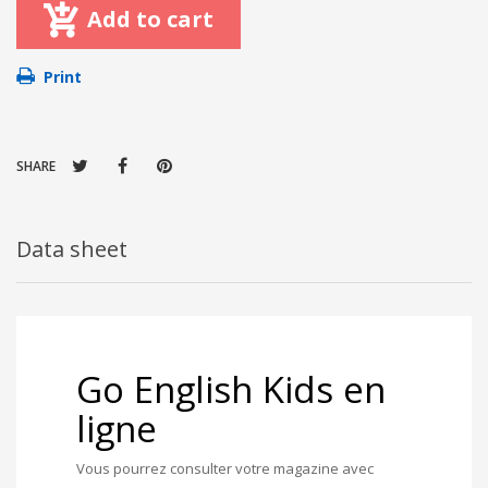
Add to cart
Print
SHARE
Data sheet
Go English Kids en
ligne
Vous pourrez consulter votre magazine avec