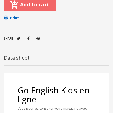
Add to cart
Print
SHARE
Data sheet
Go English Kids en
ligne
Vous pourrez consulter votre magazine avec