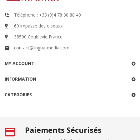
Téléphone : +33 (0)4 78 30 88 49
60 impasse des oiseaux
38500 Coublevie France
contact@lingua-media.com
MY ACCOUNT
INFORMATION
CATEGORIES
Paiements Sécurisés