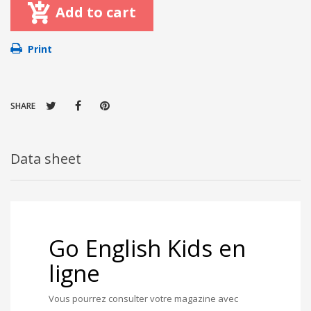
Add to cart
Print
SHARE
Data sheet
Go English Kids en
ligne
Vous pourrez consulter votre magazine avec