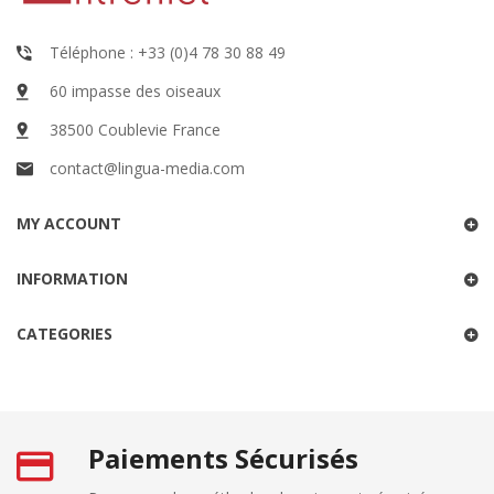
Téléphone : +33 (0)4 78 30 88 49
60 impasse des oiseaux
38500 Coublevie France
contact@lingua-media.com
MY ACCOUNT
INFORMATION
CATEGORIES
Paiements Sécurisés