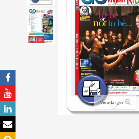
View larger