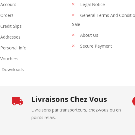
 Account
Legal Notice
Orders
General Terms And Conditi
Sale
Credit Slips
About Us
Addresses
Secure Payment
Personal Info
Vouchers
 Downloads
Livraisons Chez Vous
Livraisons par transporteurs, chez-vous ou en
points relais.