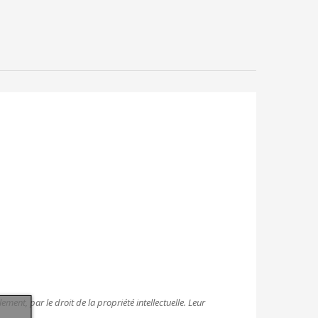
ment, par le droit de la propriété intellectuelle. Leur