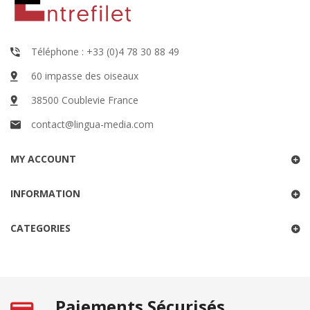
Téléphone : +33 (0)4 78 30 88 49
60 impasse des oiseaux
38500 Coublevie France
contact@lingua-media.com
MY ACCOUNT
INFORMATION
CATEGORIES
Paiements Sécurisés