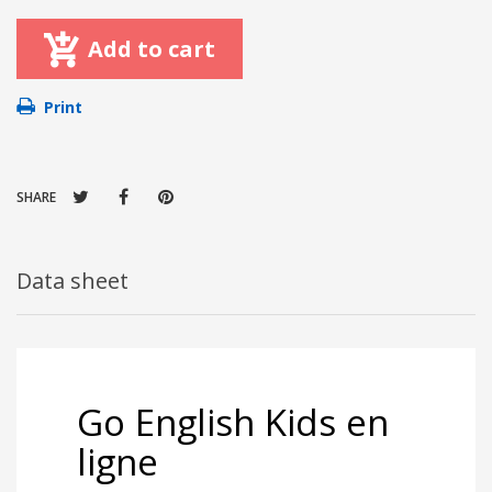
Add to cart
Print
SHARE
Data sheet
Go English Kids en
ligne