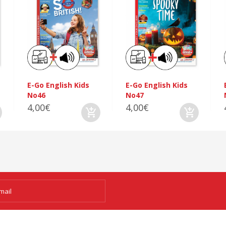
E-Go English Kids
E-Go English Kids
No46
No47
4,00€
4,00€