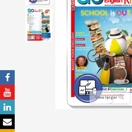
View larger