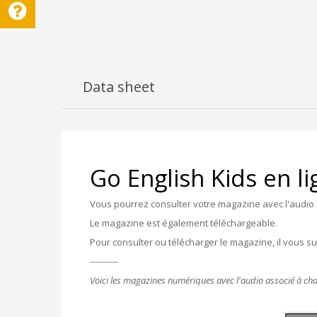
Data sheet
Go English Kids en l
Vous pourrez consulter votre magazine avec l'audio 
Le magazine est également téléchargeable.
Pour consulter ou télécharger le magazine, il vous s
----------
Voici les magazines numériques avec l'audio associé à cha