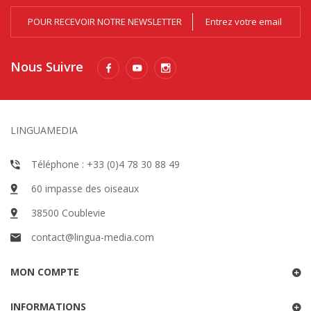
POUR RECEVOIR NOTRE NEWSLETTER
Nous Suivre
LINGUAMEDIA
Téléphone : +33 (0)4 78 30 88 49
60 impasse des oiseaux
38500 Coublevie
contact@lingua-media.com
MON COMPTE
INFORMATIONS