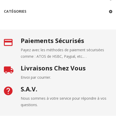
CATÉGORIES
Paiements Sécurisés
Payez avec les méthodes de paiement sécurisées
comme : ATOS de HSBC, Paypal, etc... .
Livraisons Chez Vous
Envoi par courrier.
S.A.V.
Nous sommes à votre service pour répondre à vos
questions.