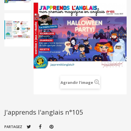
Agrandir l'image
J'apprends l'anglais n°105
PARTAGEZ