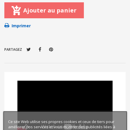
Ajouter au panier
Imprimer
PARTAGEZ
Ce site Web utilise ses propres cookies et ceux de tiers pour
améliorer nos services et vous montrer des publicités liées à