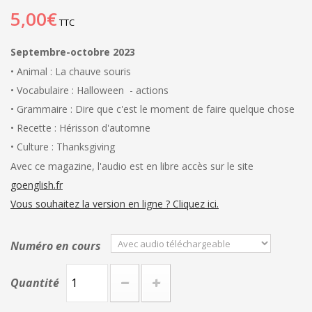
5,00€
TTC
Septembre-octobre 2023
• Animal : La chauve souris
• Vocabulaire : Halloween - actions
• Grammaire : Dire que c'est le moment de faire quelque chose
• Recette : Hérisson d'automne
• Culture : Thanksgiving
Avec ce magazine, l'audio est en libre accès sur le site
goenglish.fr
Vous souhaitez la version en ligne ? Cliquez ici.
Numéro en cours
Quantité