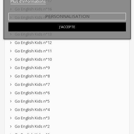
Go English Kids n°17
Plus d'informations
Go English Kids n°16
PERSONNALISATION
Go English Kids n°15
Go English Kids n°14
J'ACCEPTE
Go English Kids n°13
Go English Kids n°12
Go English Kids n°11
Go English Kids n°10
Go English Kids n°9
Go English Kids n°8
Go English Kids n°7
Go English Kids n°6
Go English Kids n°5
Go English Kids n°4
Go English Kids n°3
Go English Kids n°2