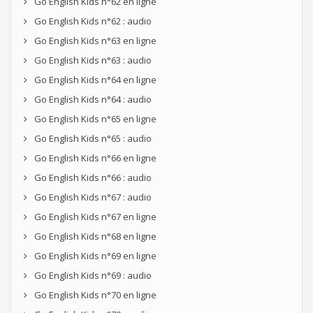
Go English Kids n°62 en ligne
Go English Kids n°62 : audio
Go English Kids n°63 en ligne
Go English Kids n°63 : audio
Go English Kids n°64 en ligne
Go English Kids n°64 : audio
Go English Kids n°65 en ligne
Go English Kids n°65 : audio
Go English Kids n°66 en ligne
Go English Kids n°66 : audio
Go English Kids n°67 : audio
Go English Kids n°67 en ligne
Go English Kids n°68 en ligne
Go English Kids n°69 en ligne
Go English Kids n°69 : audio
Go English Kids n°70 en ligne