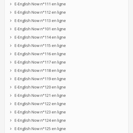
E-English Now n°111 en ligne
E-English Now n°112 en ligne
E-English Now n°113 en ligne
E-English Now n°101 en ligne
E-English Now n°114 en ligne
E-English Now n°115 en ligne
E-English Now n°116 en ligne
E-English Now n°117 en ligne
E-English Now n°118 en ligne
E-English Now n°119 en ligne
E-English Now n°120 en ligne
E-English Now n°121 en ligne
E-English Now n°122 en ligne
E-English Now n°123 en ligne
E-English Now n°124 en ligne
E-English Now n°125 en ligne