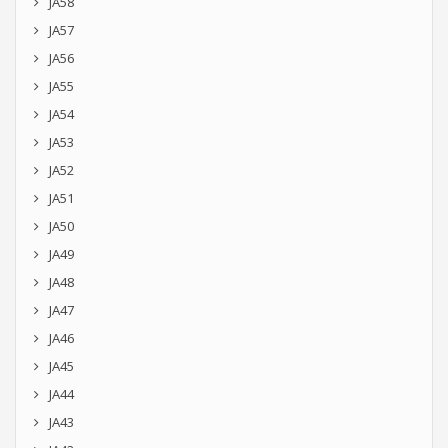
JA58
JA57
JA56
JA55
JA54
JA53
JA52
JA51
JA50
JA49
JA48
JA47
JA46
JA45
JA44
JA43