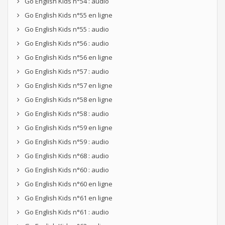
Go English Kids n°54 : audio
Go English Kids n°55 en ligne
Go English Kids n°55 : audio
Go English Kids n°56 : audio
Go English Kids n°56 en ligne
Go English Kids n°57 : audio
Go English Kids n°57 en ligne
Go English Kids n°58 en ligne
Go English Kids n°58 : audio
Go English Kids n°59 en ligne
Go English Kids n°59 : audio
Go English Kids n°68 : audio
Go English Kids n°60 : audio
Go English Kids n°60 en ligne
Go English Kids n°61 en ligne
Go English Kids n°61 : audio