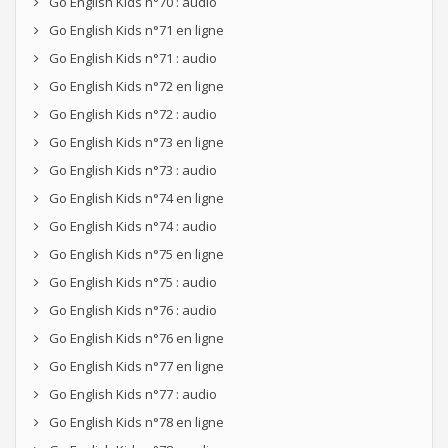
Go English Kids n°70 : audio
Go English Kids n°71 en ligne
Go English Kids n°71 : audio
Go English Kids n°72 en ligne
Go English Kids n°72 : audio
Go English Kids n°73 en ligne
Go English Kids n°73 : audio
Go English Kids n°74 en ligne
Go English Kids n°74 : audio
Go English Kids n°75 en ligne
Go English Kids n°75 : audio
Go English Kids n°76 : audio
Go English Kids n°76 en ligne
Go English Kids n°77 en ligne
Go English Kids n°77 : audio
Go English Kids n°78 en ligne