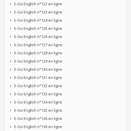
E-Go English n°122 en ligne
E-Go English n°123 en ligne
E-Go English n°124 en ligne
E-Go English n°125 en ligne
E-Go English n°126 en ligne
E-Go English n°127 en ligne
E-Go English n°128 en ligne
E-Go English n°129 en ligne
E-Go English n°130 en ligne
E-Go English n°131 en ligne
E-Go English n°132 en ligne
E-Go English n°133 en ligne
E-Go English n°134 en ligne
E-Go English n°135 en ligne
E-Go English n°136 en ligne
E-Go English n°136 en ligne