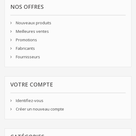
NOS OFFRES
Nouveaux produits
Meilleures ventes
Promotions
Fabricants
Fournisseurs
VOTRE COMPTE
Identifiez-vous
Créer un nouveau compte