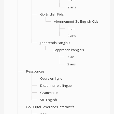
1 an
2 ans
Go English Kids
Abonnement Go English Kids
1 an
2 ans
J'apprends l'anglais
J'apprends l'anglais
1 an
2 ans
Ressources
Cours en ligne
Dictionnaire bilingue
Grammaire
Still English
Go Digital : exercices interactifs