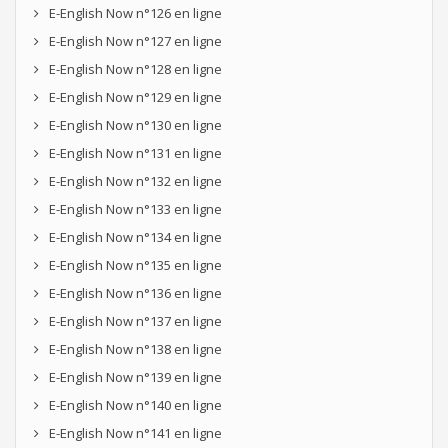
E-English Now n°126 en ligne
E-English Now n°127 en ligne
E-English Now n°128 en ligne
E-English Now n°129 en ligne
E-English Now n°130 en ligne
E-English Now n°131 en ligne
E-English Now n°132 en ligne
E-English Now n°133 en ligne
E-English Now n°134 en ligne
E-English Now n°135 en ligne
E-English Now n°136 en ligne
E-English Now n°137 en ligne
E-English Now n°138 en ligne
E-English Now n°139 en ligne
E-English Now n°140 en ligne
E-English Now n°141 en ligne