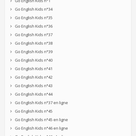
Go English Kids n°1
Go English Kids n°34
Go English Kids n°35
Go English Kids n°36
Go English Kids n°37
Go English Kids n°38
Go English Kids n°39
Go English Kids n°40
Go English Kids n°41
Go English Kids n°42
Go English Kids n°43
Go English Kids n°44
Go English Kids n°37 en ligne
Go English Kids n°45
Go English Kids n°45 en ligne
Go English Kids n°46 en ligne