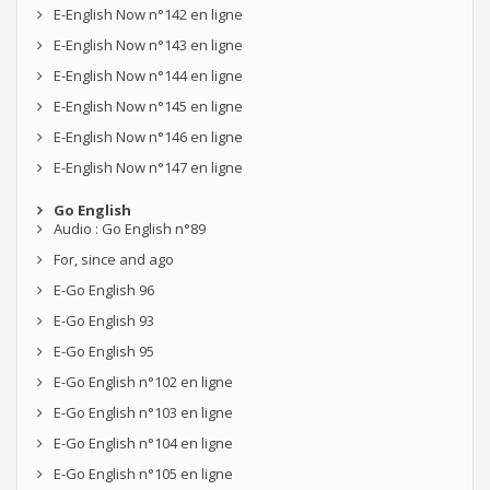
E-English Now n°142 en ligne
E-English Now n°143 en ligne
E-English Now n°144 en ligne
E-English Now n°145 en ligne
E-English Now n°146 en ligne
E-English Now n°147 en ligne
Go English
Audio : Go English n°89
For, since and ago
E-Go English 96
E-Go English 93
E-Go English 95
E-Go English n°102 en ligne
E-Go English n°103 en ligne
E-Go English n°104 en ligne
E-Go English n°105 en ligne